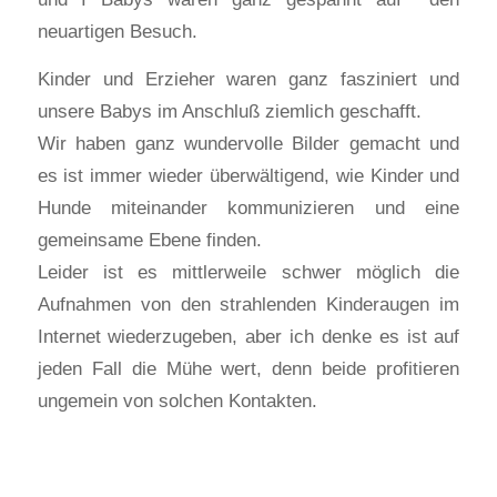
neuartigen Besuch.
Kinder und Erzieher waren ganz fasziniert und
unsere Babys im Anschluß ziemlich geschafft.
Wir haben ganz wundervolle Bilder gemacht und
es ist immer wieder überwältigend, wie Kinder und
Hunde miteinander kommunizieren und eine
gemeinsame Ebene finden.
Leider ist es mittlerweile schwer möglich die
Aufnahmen von den strahlenden Kinderaugen im
Internet wiederzugeben, aber ich denke es ist auf
jeden Fall die Mühe wert, denn beide profitieren
ungemein von solchen Kontakten.