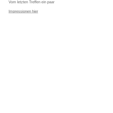
Vom letzten Treffen ein paar
Impressionen hier