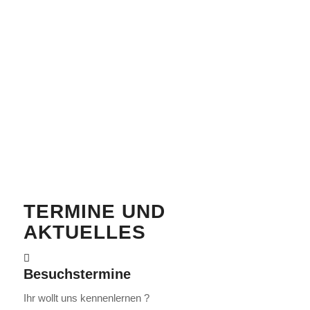
TERMINE UND
AKTUELLES
Besuchstermine
Ihr wollt uns kennenlernen ?