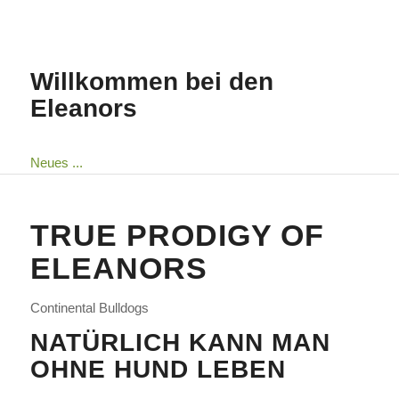
Willkommen bei den
Eleanors
Neues ...
TRUE PRODIGY OF
ELEANORS
Continental Bulldogs
NATÜRLICH KANN MAN
OHNE HUND LEBEN