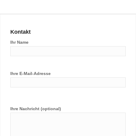
Kontakt
Ihr Name
Ihre E-Mail-Adresse
Bitte lasse dieses Feld leer.
Ihre Nachricht (optional)