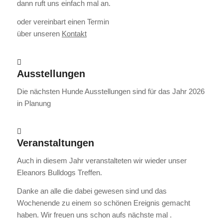
dann ruft uns einfach mal an.
oder vereinbart einen Termin
über unseren
Kontakt
Ausstellungen
Die nächsten Hunde Ausstellungen sind für das Jahr 2026
in Planung
Veranstaltungen
Auch in diesem Jahr veranstalteten wir wieder unser
Eleanors Bulldogs Treffen.
Danke an alle die dabei gewesen sind und das
Wochenende zu einem so schönen Ereignis gemacht
haben. Wir freuen uns schon aufs nächste mal .