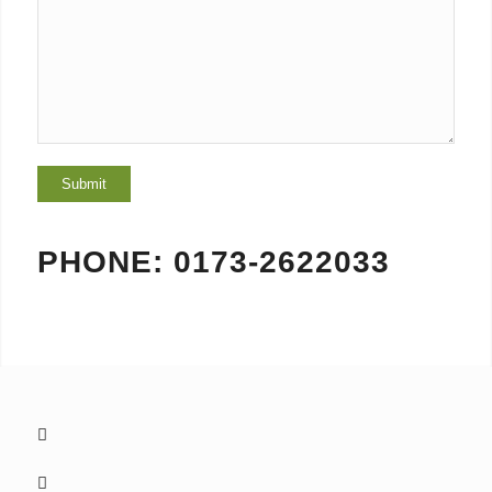
PHONE: 0173-2622033