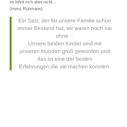
es lohnt sich aber nicht…
(Heinz Rühmann)
Ein Satz, der für unsere Familie schon
immer Bestand hat, wir waren noch nie
ohne…
Unsere beiden Kinder sind mit
unseren Hunden groß geworden und
das ist eine der besten
Erfahrungen,die sie machen konnten.