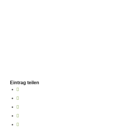
Eintrag teilen