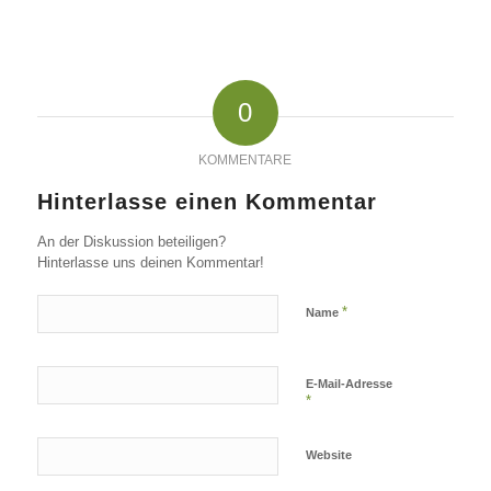
0
KOMMENTARE
Hinterlasse einen Kommentar
An der Diskussion beteiligen?
Hinterlasse uns deinen Kommentar!
*
Name
E-Mail-Adresse
*
Website