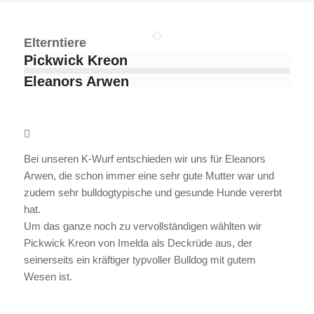
Elterntiere
Pickwick Kreon
Eleanors Arwen
Bei unseren K-Wurf entschieden wir uns für Eleanors
Arwen, die schon immer eine sehr gute Mutter war und
zudem sehr bulldogtypische und gesunde Hunde vererbt
hat.
Um das ganze noch zu vervollständigen wählten wir
Pickwick Kreon von Imelda als Deckrüde aus, der
seinerseits ein kräftiger typvoller Bulldog mit gutem
Wesen ist.